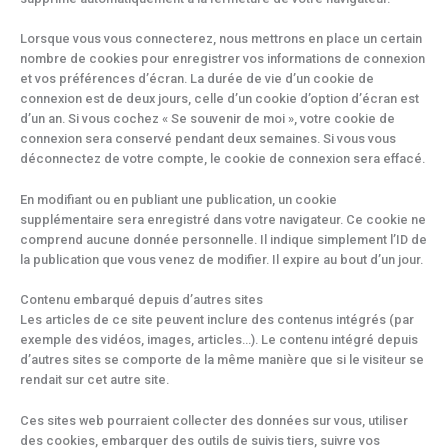
Lorsque vous vous connecterez, nous mettrons en place un certain
nombre de cookies pour enregistrer vos informations de connexion
et vos préférences d’écran. La durée de vie d’un cookie de
connexion est de deux jours, celle d’un cookie d’option d’écran est
d’un an. Si vous cochez « Se souvenir de moi », votre cookie de
connexion sera conservé pendant deux semaines. Si vous vous
déconnectez de votre compte, le cookie de connexion sera effacé.
En modifiant ou en publiant une publication, un cookie
supplémentaire sera enregistré dans votre navigateur. Ce cookie ne
comprend aucune donnée personnelle. Il indique simplement l’ID de
la publication que vous venez de modifier. Il expire au bout d’un jour.
Contenu embarqué depuis d’autres sites
Les articles de ce site peuvent inclure des contenus intégrés (par
exemple des vidéos, images, articles…). Le contenu intégré depuis
d’autres sites se comporte de la même manière que si le visiteur se
rendait sur cet autre site.
Ces sites web pourraient collecter des données sur vous, utiliser
des cookies, embarquer des outils de suivis tiers, suivre vos