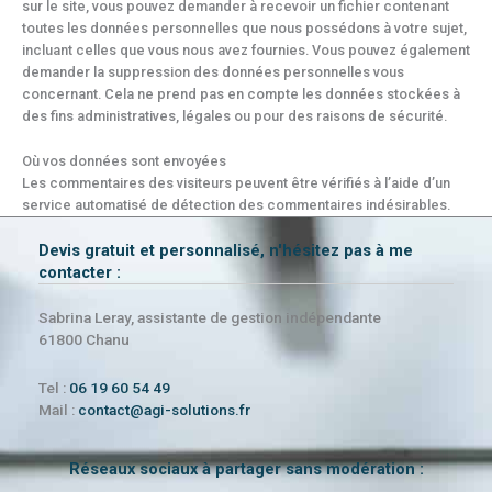
sur le site, vous pouvez demander à recevoir un fichier contenant
toutes les données personnelles que nous possédons à votre sujet,
incluant celles que vous nous avez fournies. Vous pouvez également
demander la suppression des données personnelles vous
concernant. Cela ne prend pas en compte les données stockées à
des fins administratives, légales ou pour des raisons de sécurité.
Où vos données sont envoyées
Les commentaires des visiteurs peuvent être vérifiés à l’aide d’un
service automatisé de détection des commentaires indésirables.
Devis gratuit et personnalisé, n'hésitez pas à me
contacter :
Sabrina Leray, assistante de gestion indépendante
61800 Chanu
Tel :
06 19 60 54 49
Mail :
contact@agi-solutions.fr
Réseaux sociaux à partager sans modération :