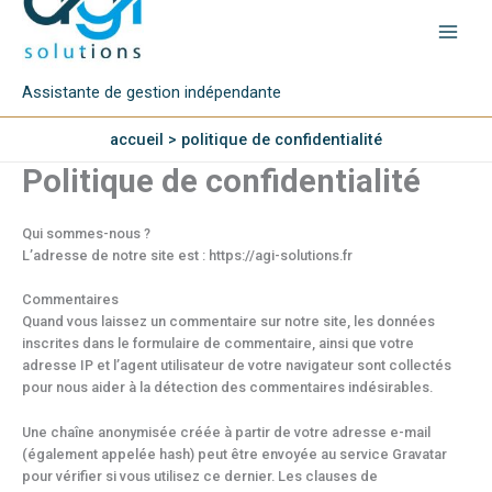
Assistante de gestion indépendante
accueil
politique de confidentialité
Politique de confidentialité
Qui sommes-nous ?
L’adresse de notre site est : https://agi-solutions.fr
Commentaires
Quand vous laissez un commentaire sur notre site, les données
inscrites dans le formulaire de commentaire, ainsi que votre
adresse IP et l’agent utilisateur de votre navigateur sont collectés
pour nous aider à la détection des commentaires indésirables.
Une chaîne anonymisée créée à partir de votre adresse e-mail
(également appelée hash) peut être envoyée au service Gravatar
pour vérifier si vous utilisez ce dernier. Les clauses de