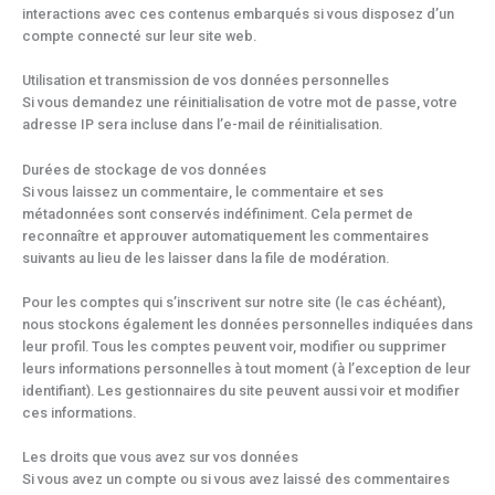
interactions avec ces contenus embarqués si vous disposez d’un
compte connecté sur leur site web.
Utilisation et transmission de vos données personnelles
Si vous demandez une réinitialisation de votre mot de passe, votre
adresse IP sera incluse dans l’e-mail de réinitialisation.
Durées de stockage de vos données
Si vous laissez un commentaire, le commentaire et ses
métadonnées sont conservés indéfiniment. Cela permet de
reconnaître et approuver automatiquement les commentaires
suivants au lieu de les laisser dans la file de modération.
Pour les comptes qui s’inscrivent sur notre site (le cas échéant),
nous stockons également les données personnelles indiquées dans
leur profil. Tous les comptes peuvent voir, modifier ou supprimer
leurs informations personnelles à tout moment (à l’exception de leur
identifiant). Les gestionnaires du site peuvent aussi voir et modifier
ces informations.
Les droits que vous avez sur vos données
Si vous avez un compte ou si vous avez laissé des commentaires